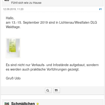
Fühlt sich wie zu Hause
12.09.2019, 11:20
#1
Hallo,
am 13.-15. September 2019 sind in Lichtenau/Westfalen DLG
Waldtage.
Es sind nicht nur Verkaufs- und Infostände aufgebaut, sondern
es werden auch praktische Vorführungen gezeigt.
Gruß Udo
Schmidtchen