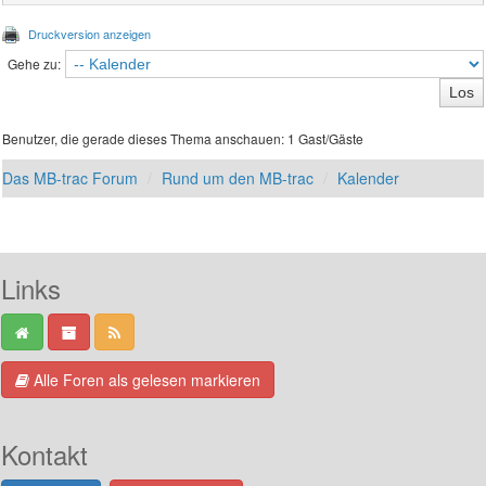
Druckversion anzeigen
Gehe zu:
Benutzer, die gerade dieses Thema anschauen: 1 Gast/Gäste
Das MB-trac Forum
Rund um den MB-trac
Kalender
Links
Alle Foren als gelesen markieren
Kontakt