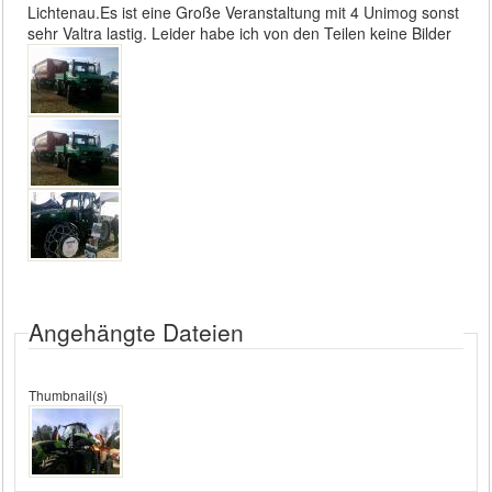
Lichtenau.Es ist eine Große Veranstaltung mit 4 Unimog sonst
sehr Valtra lastig. Leider habe ich von den Teilen keine Bilder
Angehängte Dateien
Thumbnail(s)