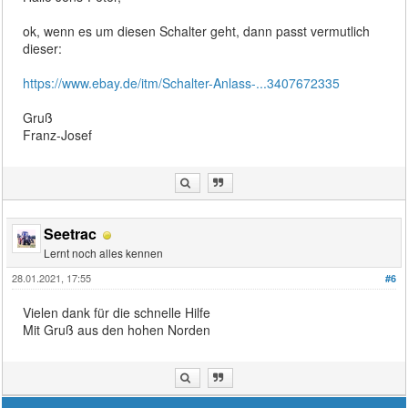
ok, wenn es um diesen Schalter geht, dann passt vermutlich
dieser:
https://www.ebay.de/itm/Schalter-Anlass-...3407672335
Gruß
Franz-Josef
Seetrac
Lernt noch alles kennen
28.01.2021, 17:55
#6
Vielen dank für die schnelle Hilfe
Mit Gruß aus den hohen Norden