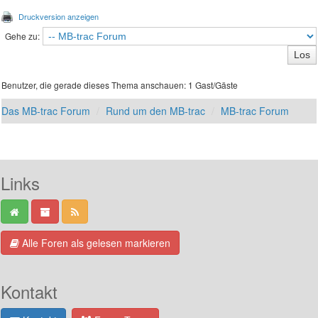
Druckversion anzeigen
Gehe zu:
Benutzer, die gerade dieses Thema anschauen: 1 Gast/Gäste
Das MB-trac Forum
Rund um den MB-trac
MB-trac Forum
Links
Alle Foren als gelesen markieren
Kontakt