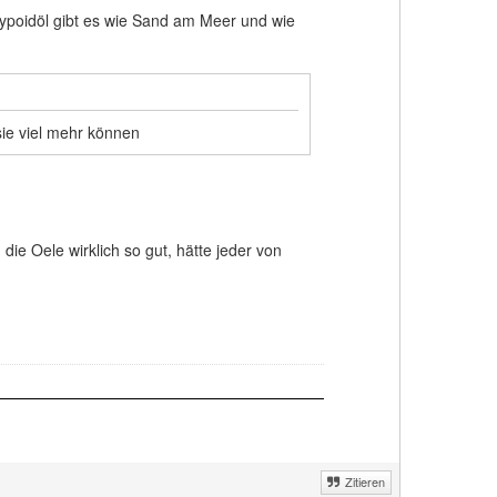
poidöl gibt es wie Sand am Meer und wie
sie viel mehr können
die Oele wirklich so gut, hätte jeder von
Zitieren