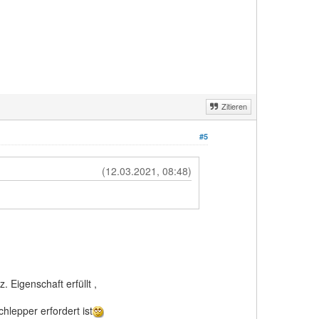
Zitieren
#5
(12.03.2021, 08:48)
Eigenschaft erfüllt ,
hlepper erfordert ist