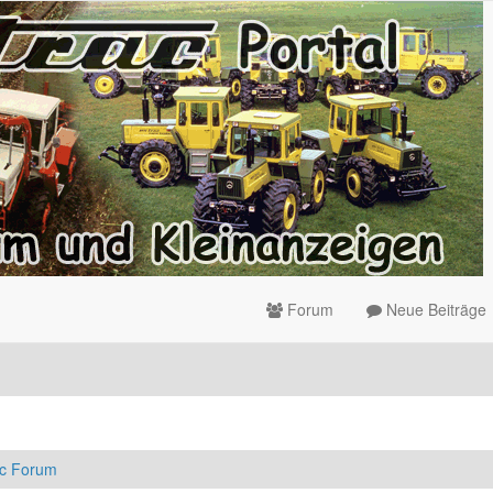
Forum
Neue Beiträge
ac Forum