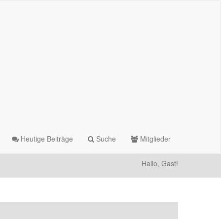
Heutige Beiträge
Suche
Mitglieder
Hallo, Gast!