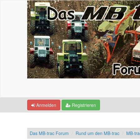
Anmelden
Registrieren
Das MB-trac Forum
Rund um den MB-trac
MB-tr