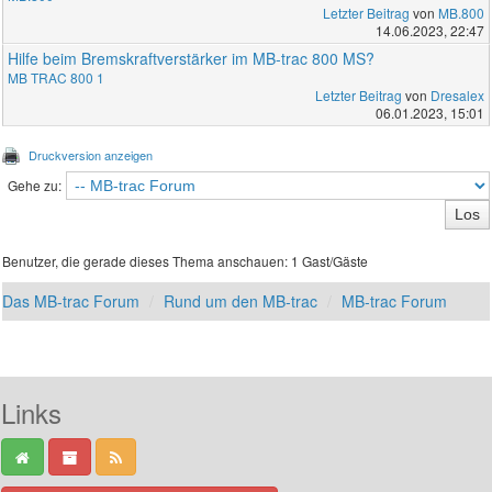
Letzter Beitrag
von
MB.800
14.06.2023, 22:47
Hilfe beim Bremskraftverstärker im MB-trac 800 MS?
MB TRAC 800 1
Letzter Beitrag
von
Dresalex
06.01.2023, 15:01
Druckversion anzeigen
Gehe zu:
Benutzer, die gerade dieses Thema anschauen: 1 Gast/Gäste
Das MB-trac Forum
Rund um den MB-trac
MB-trac Forum
Links