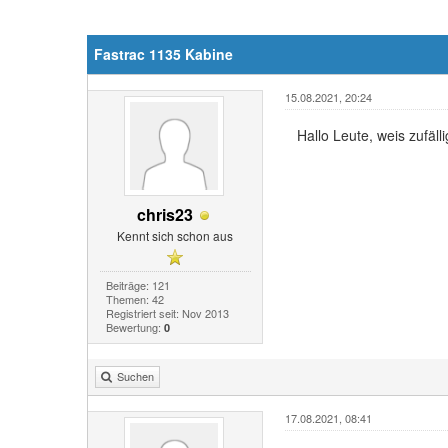
Fastrac 1135 Kabine
15.08.2021, 20:24
Hallo Leute, weis zufä
chris23
Kennt sich schon aus
Beiträge: 121
Themen: 42
Registriert seit: Nov 2013
Bewertung:
0
Suchen
17.08.2021, 08:41