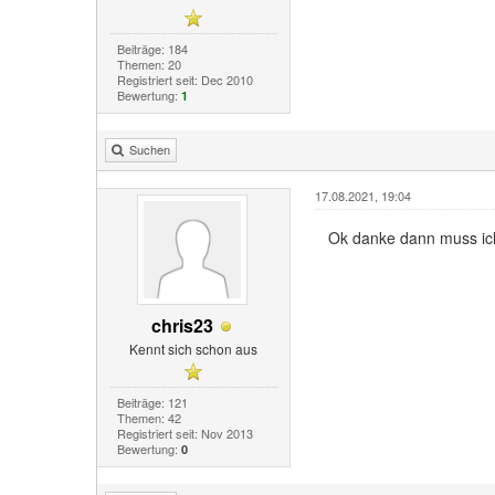
Beiträge: 184
Themen: 20
Registriert seit: Dec 2010
Bewertung:
1
Suchen
17.08.2021, 19:04
Ok danke dann muss ich
chris23
Kennt sich schon aus
Beiträge: 121
Themen: 42
Registriert seit: Nov 2013
Bewertung:
0