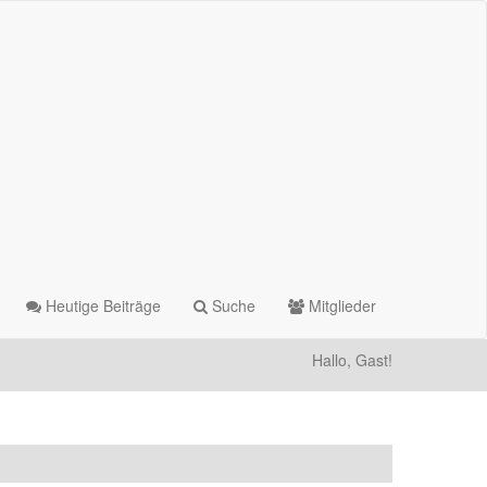
Heutige Beiträge
Suche
Mitglieder
Hallo, Gast!