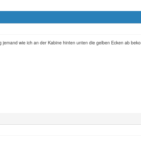
llig jemand wie ich an der Kabine hinten unten die gelben Ecken ab be