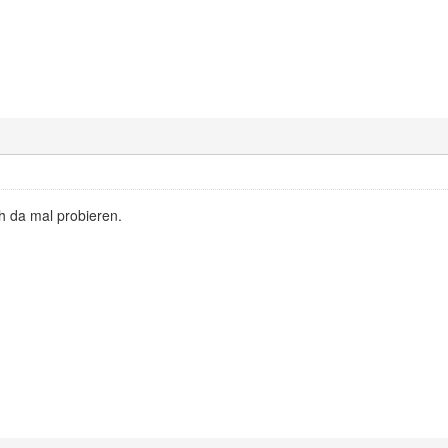
 da mal probieren.