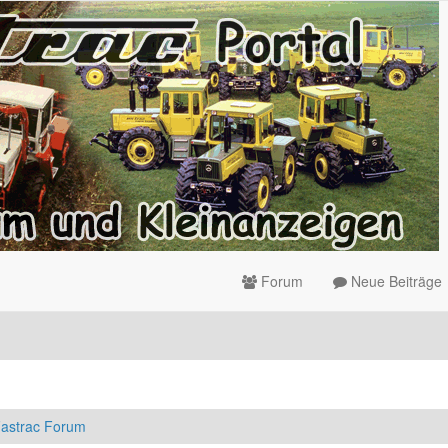
Forum
Neue Beiträge
astrac Forum