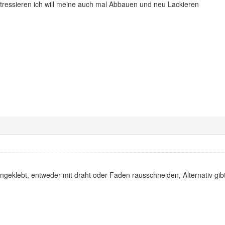
tressieren ich will meine auch mal Abbauen und neu Lackieren
angeklebt, entweder mit draht oder Faden rausschneiden, Alternativ gib