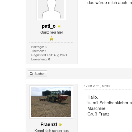
das würde mich auch In
pati_o
Ganz neu hier
Beiträge: 3
Themen: 1
Registriert seit: Aug 2021
Bewertung:
0
Suchen
17.08.2021, 18:30
Hallo,
ist mit Scheibenkleber 
Maschine.
Gruß Franz
Fraenzl
Kennt sich schon aus