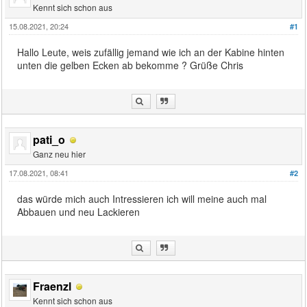
Kennt sich schon aus
15.08.2021, 20:24
#1
Hallo Leute, weis zufällig jemand wie ich an der Kabine hinten
unten die gelben Ecken ab bekomme ? Grüße Chris
pati_o
Ganz neu hier
17.08.2021, 08:41
#2
das würde mich auch Intressieren ich will meine auch mal
Abbauen und neu Lackieren
Fraenzl
Kennt sich schon aus