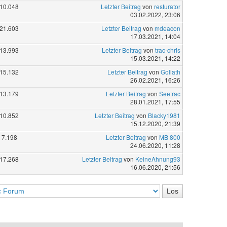
10.048
Letzter Beitrag
von
resturator
03.02.2022, 23:06
21.603
Letzter Beitrag
von
mdeacon
17.03.2021, 14:04
13.993
Letzter Beitrag
von
trac-chris
15.03.2021, 14:22
15.132
Letzter Beitrag
von
Goliath
26.02.2021, 16:26
13.179
Letzter Beitrag
von
Seetrac
28.01.2021, 17:55
10.852
Letzter Beitrag
von
Blacky1981
15.12.2020, 21:39
7.198
Letzter Beitrag
von
MB 800
24.06.2020, 11:28
17.268
Letzter Beitrag
von
KeineAhnung93
16.06.2020, 21:56