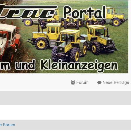
Forum
Neue Beiträge
ac Forum