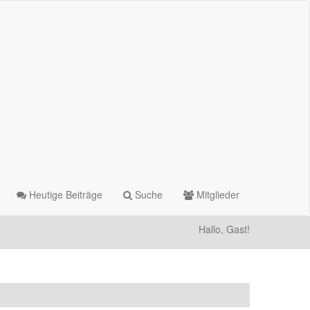
Heutige Beiträge
Suche
Mitglieder
Hallo, Gast!