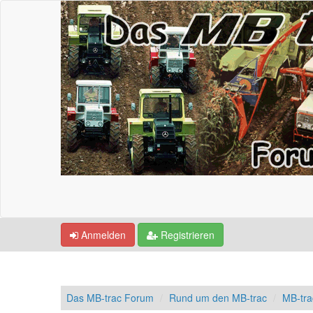
Anmelden
Registrieren
Das MB-trac Forum
Rund um den MB-trac
MB-tr