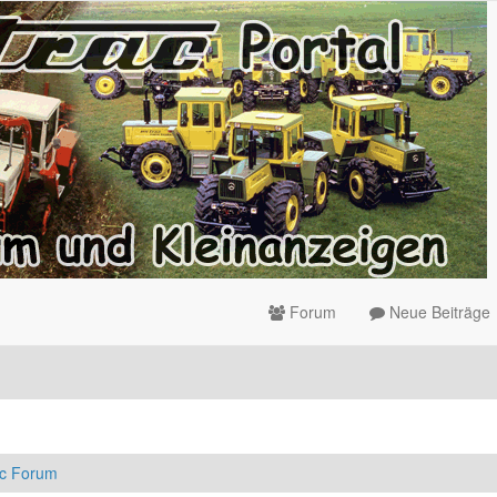
Forum
Neue Beiträge
ac Forum