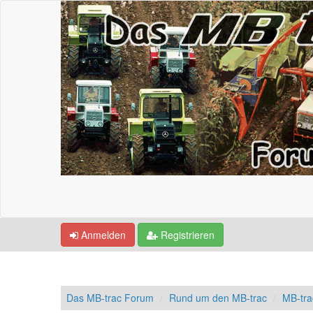
Anmelden
Registrieren
Das MB-trac Forum
Rund um den MB-trac
MB-tr