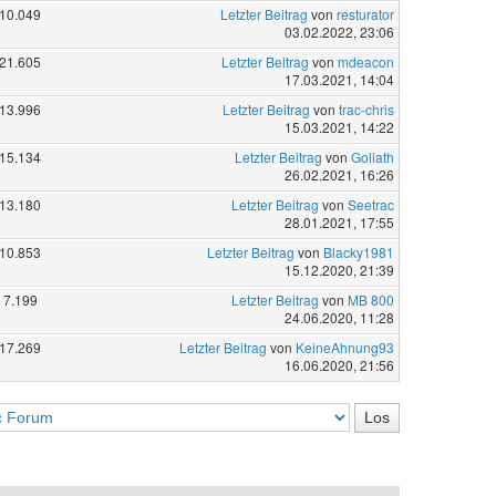
10.049
Letzter Beitrag
von
resturator
03.02.2022, 23:06
21.605
Letzter Beitrag
von
mdeacon
17.03.2021, 14:04
13.996
Letzter Beitrag
von
trac-chris
15.03.2021, 14:22
15.134
Letzter Beitrag
von
Goliath
26.02.2021, 16:26
13.180
Letzter Beitrag
von
Seetrac
28.01.2021, 17:55
10.853
Letzter Beitrag
von
Blacky1981
15.12.2020, 21:39
7.199
Letzter Beitrag
von
MB 800
24.06.2020, 11:28
17.269
Letzter Beitrag
von
KeineAhnung93
16.06.2020, 21:56