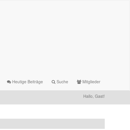
Heutige Beiträge
Suche
Mitglieder
Hallo, Gast!