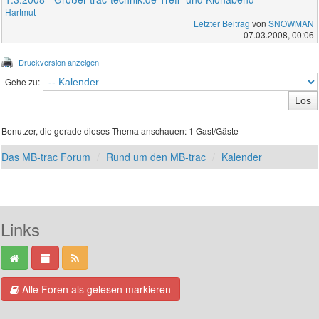
Hartmut
Letzter Beitrag
von
SNOWMAN
07.03.2008, 00:06
Druckversion anzeigen
Gehe zu:
Benutzer, die gerade dieses Thema anschauen: 1 Gast/Gäste
Das MB-trac Forum
Rund um den MB-trac
Kalender
Links
Alle Foren als gelesen markieren