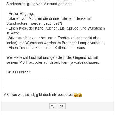
Stadtbesichtigung von Midsund gemacht.
- Freier Eingang,
- Starten von Motoren die drinnen stehen (denke mir
Standmotoren werden gezündet?)
- Einen Kiosk der Kaffe, Kuchen, Eis, Sprudel und Würstchen
in Waffel
(Witz das gibt es nur bei uns in Fredikstad, schmeckt aber
lecker), die Würstchen werden im Brot oder Lompe verkauft.
- Einen Trødelmarkt aus dem Kofferraum heraus
Wer vielleicht Lust hat und gerade in der Gegend ist, mit
seinem MB Trac, oder auf Urlaub kann ja vorbeischauen.
Gruss Rüdiger
MB Trac was sonst, gibt doch nix besseres