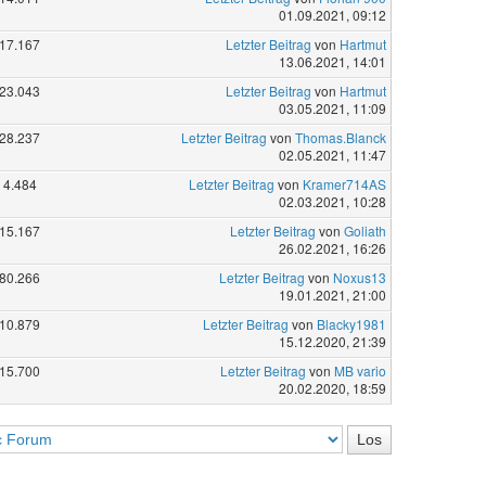
01.09.2021, 09:12
17.167
Letzter Beitrag
von
Hartmut
13.06.2021, 14:01
23.043
Letzter Beitrag
von
Hartmut
03.05.2021, 11:09
28.237
Letzter Beitrag
von
Thomas.Blanck
02.05.2021, 11:47
4.484
Letzter Beitrag
von
Kramer714AS
02.03.2021, 10:28
15.167
Letzter Beitrag
von
Goliath
26.02.2021, 16:26
80.266
Letzter Beitrag
von
Noxus13
19.01.2021, 21:00
10.879
Letzter Beitrag
von
Blacky1981
15.12.2020, 21:39
15.700
Letzter Beitrag
von
MB vario
20.02.2020, 18:59