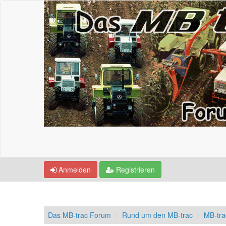
Anmelden
Registrieren
Das MB-trac Forum
Rund um den MB-trac
MB-tr