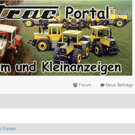
Forum
Neue Beiträge
ac Forum