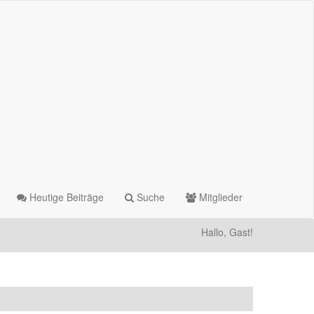
Heutige Beiträge
Suche
Mitglieder
Hallo, Gast!