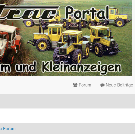
Forum
Neue Beiträge
ac Forum