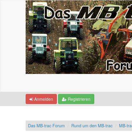
Anmelden
Registrieren
Das MB-trac Forum
Rund um den MB-trac
MB-tr