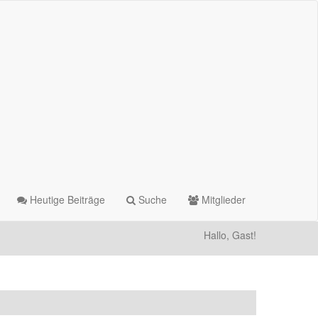
Heutige Beiträge
Suche
Mitglieder
Hallo, Gast!