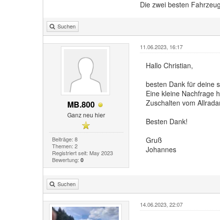
Die zwei besten Fahrzeug
Suchen
11.06.2023, 16:17
Hallo Christian,
besten Dank für deine s
Eine kleine Nachfrage h
Zuschalten vom Allrada
MB.800
Ganz neu hier
Besten Dank!
Beiträge: 8
Gruß
Themen: 2
Johannes
Registriert seit: May 2023
Bewertung:
0
Suchen
14.06.2023, 22:07