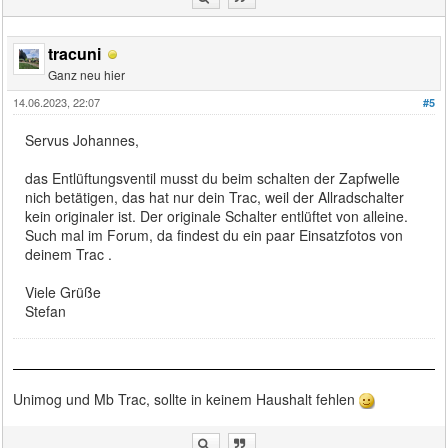
tracuni
Ganz neu hier
14.06.2023, 22:07
#5
Servus Johannes,
das Entlüftungsventil musst du beim schalten der Zapfwelle
nich betätigen, das hat nur dein Trac, weil der Allradschalter
kein originaler ist. Der originale Schalter entlüftet von alleine.
Such mal im Forum, da findest du ein paar Einsatzfotos von
deinem Trac .
Viele Grüße
Stefan
Unimog und Mb Trac, sollte in keinem Haushalt fehlen