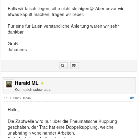
Falls wir falsch liegen, bitte nicht steinigen😁 Aber bevor wir
etwas kaputt machen, fragen wir lieber.
Für eine für Laien verständliche Anleitung wären wir sehr
dankbar
Gruß
Johannes
Harald ML
Kennt sich schon aus
11.06.2023, 10:46
#2
Hallo,
Die Zapfwelle wird nur über die Pneumatische Kupplung
geschalten, der Trac hat eine Doppelkupplung, welche
unabhängin voneinander Arbeiten.