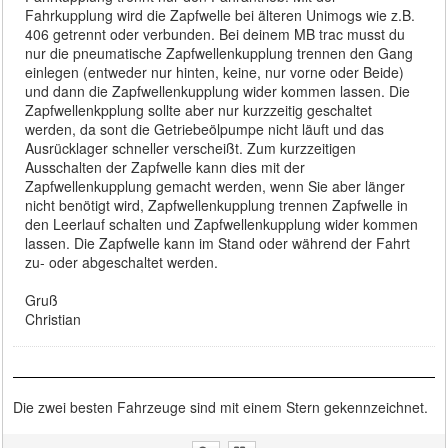
Fahrkupplung wird die Zapfwelle bei älteren Unimogs wie z.B.
406 getrennt oder verbunden. Bei deinem MB trac musst du
nur die pneumatische Zapfwellenkupplung trennen den Gang
einlegen (entweder nur hinten, keine, nur vorne oder Beide)
und dann die Zapfwellenkupplung wider kommen lassen. Die
Zapfwellenkpplung sollte aber nur kurzzeitig geschaltet
werden, da sont die Getriebeölpumpe nicht läuft und das
Ausrücklager schneller verscheißt. Zum kurzzeitigen
Ausschalten der Zapfwelle kann dies mit der
Zapfwellenkupplung gemacht werden, wenn Sie aber länger
nicht benötigt wird, Zapfwellenkupplung trennen Zapfwelle in
den Leerlauf schalten und Zapfwellenkupplung wider kommen
lassen. Die Zapfwelle kann im Stand oder während der Fahrt
zu- oder abgeschaltet werden.
Gruß
Christian
Die zwei besten Fahrzeuge sind mit einem Stern gekennzeichnet.