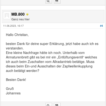
MB.800
Ganz neu hier
11.06.2023, 16:17
#4
Hallo Christian,
besten Dank für deine super Erklärung, jetzt habe auch ich es
verstanden.
Eine kleine Nachfrage hätte ich noch. Unterhalb vom
Armaturenbrett gibt es bei mir ein „Entlüftungsventil“ welches
ich auch beim Zuschalten vom Allradantrieb betätige. Muss
dieses beim Ein-und Ausschalten der Zapfwellenkupplung
auch betätigt werden?
Besten Dank!
Gruß
Johannes