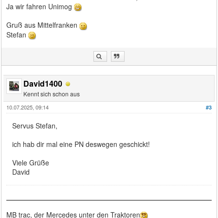
Ja wir fahren Unimog
Gruß aus Mittelfranken
Stefan
David1400
Kennt sich schon aus
10.07.2025, 09:14
#3
Servus Stefan,
ich hab dir mal eine PN deswegen geschickt!
Viele Grüße
David
MB trac, der Mercedes unter den Traktoren