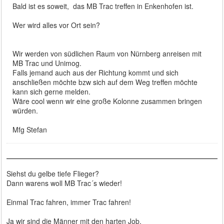
Bald ist es soweit, das MB Trac treffen in Enkenhofen ist.
Wer wird alles vor Ort sein?
Wir werden von südlichen Raum von Nürnberg anreisen mit
MB Trac und Unimog.
Falls jemand auch aus der Richtung kommt und sich
anschließen möchte bzw sich auf dem Weg treffen möchte
kann sich gerne melden.
Wäre cool wenn wir eine große Kolonne zusammen bringen
würden.
Mfg Stefan
Siehst du gelbe tiefe Flieger?
Dann warens woll MB Trac´s wieder!
Einmal Trac fahren, immer Trac fahren!
Ja wir sind die Männer mit den harten Job,