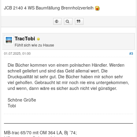
JCB 2140 4 WS Baumfällung Brennholzverleih
TracTobi
Fühlt sich wie zu Hause
01.07.2025, 01:00
#3
Die Bücher kommen von einem polnischen Händler. Werden
schnell geliefert und sind das Geld allemal wert. Die
Druckqualität ist sehr gut. Die Bücher haben mir schon sehr
viel geholfen. Gebraucht ist mir noch nie eins untergekommen,
und wenn, dann wäre es sicher auch nicht viel günstiger.
Schöne Grüße
Tobi
MB-trac 65/70 mit OM 364 LA, Bj ´74;