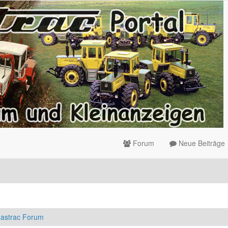
Forum
Neue Beiträge
astrac Forum