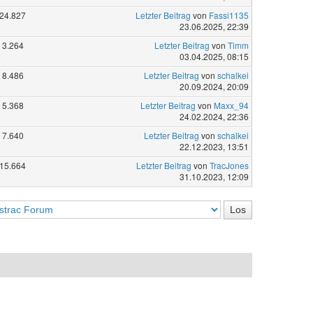
24.827
Letzter Beitrag
von
Fassi1135
23.06.2025, 22:39
3.264
Letzter Beitrag
von
Timm
03.04.2025, 08:15
8.486
Letzter Beitrag
von
schalkei
20.09.2024, 20:09
5.368
Letzter Beitrag
von
Maxx_94
24.02.2024, 22:36
7.640
Letzter Beitrag
von
schalkei
22.12.2023, 13:51
15.664
Letzter Beitrag
von
TracJones
31.10.2023, 12:09