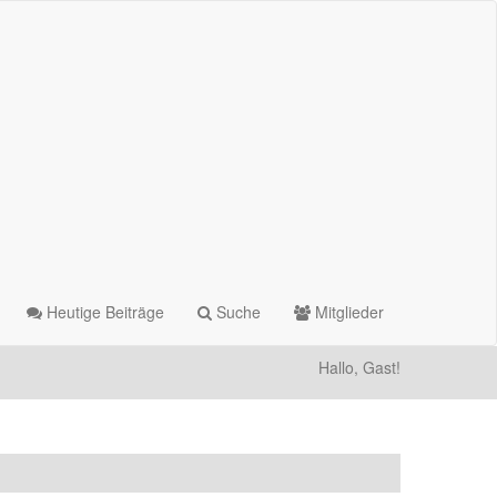
Heutige Beiträge
Suche
Mitglieder
Hallo, Gast!