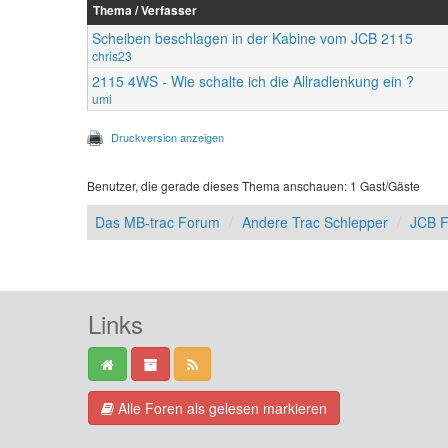
Thema / Verfasser
Scheiben beschlagen in der Kabine vom JCB 2115
chris23
2115 4WS - Wie schalte ich die Allradlenkung ein ?
umi
Druckversion anzeigen
Benutzer, die gerade dieses Thema anschauen: 1 Gast/Gäste
Das MB-trac Forum
Andere Trac Schlepper
JCB F
Links
Alle Foren als gelesen markieren