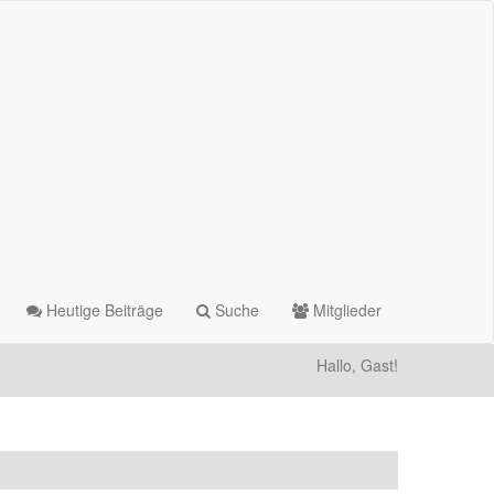
Heutige Beiträge
Suche
Mitglieder
Hallo, Gast!