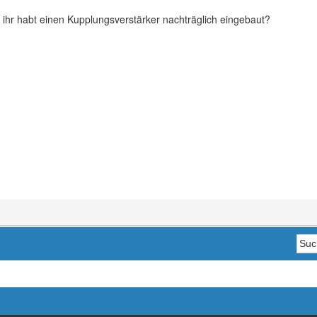
g, ihr habt einen Kupplungsverstärker nachträglich eingebaut?