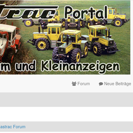
Forum
Neue Beiträge
astrac Forum