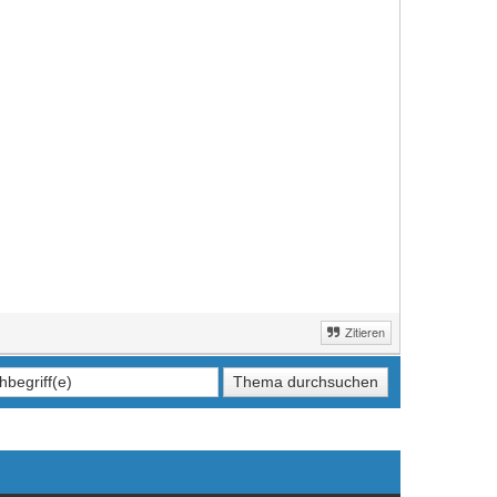
Zitieren