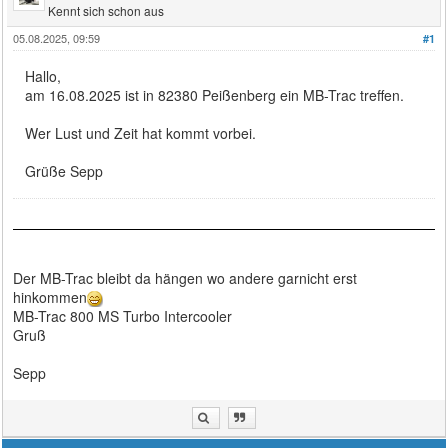
Kennt sich schon aus
05.08.2025, 09:59
#1
Hallo,
am 16.08.2025 ist in 82380 Peißenberg ein MB-Trac treffen.
Wer Lust und Zeit hat kommt vorbei.
Grüße Sepp
Der MB-Trac bleibt da hängen wo andere garnicht erst
hinkommen
MB-Trac 800 MS Turbo Intercooler
Gruß
Sepp