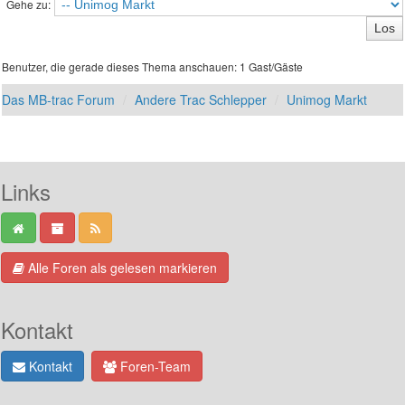
Gehe zu:
Benutzer, die gerade dieses Thema anschauen: 1 Gast/Gäste
Das MB-trac Forum
Andere Trac Schlepper
Unimog Markt
Links
Alle Foren als gelesen markieren
Kontakt
Kontakt
Foren-Team