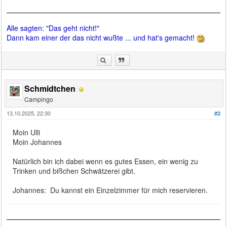
Alle sagten: "Das geht nicht!"
Dann kam einer der das nicht wußte ... und hat's gemacht!
Schmidtchen
Campingo
13.10.2025, 22:30
#2
Moin Ulli
Moin Johannes
Natürlich bin ich dabei wenn es gutes Essen, ein wenig zu
Trinken und bißchen Schwätzerei gibt.
Johannes: Du kannst ein Einzelzimmer für mich reservieren.