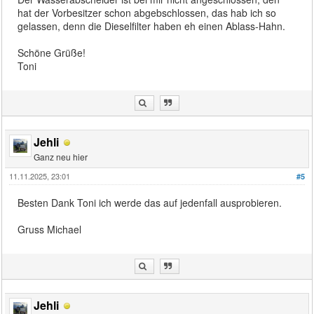
hat der Vorbesitzer schon abgebschlossen, das hab ich so
gelassen, denn die Dieselfilter haben eh einen Ablass-Hahn.
Schöne Grüße!
Toni
Jehli
Ganz neu hier
11.11.2025, 23:01
#5
Besten Dank Toni ich werde das auf jedenfall ausprobieren.
Gruss Michael
Jehli