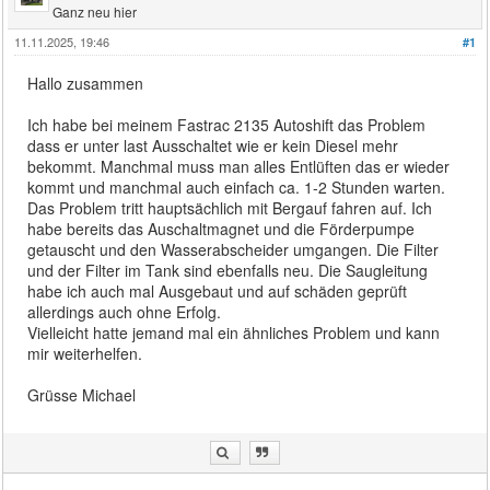
Ganz neu hier
11.11.2025, 19:46
#1
Hallo zusammen
Ich habe bei meinem Fastrac 2135 Autoshift das Problem
dass er unter last Ausschaltet wie er kein Diesel mehr
bekommt. Manchmal muss man alles Entlüften das er wieder
kommt und manchmal auch einfach ca. 1-2 Stunden warten.
Das Problem tritt hauptsächlich mit Bergauf fahren auf. Ich
habe bereits das Auschaltmagnet und die Förderpumpe
getauscht und den Wasserabscheider umgangen. Die Filter
und der Filter im Tank sind ebenfalls neu. Die Saugleitung
habe ich auch mal Ausgebaut und auf schäden geprüft
allerdings auch ohne Erfolg.
Vielleicht hatte jemand mal ein ähnliches Problem und kann
mir weiterhelfen.
Grüsse Michael