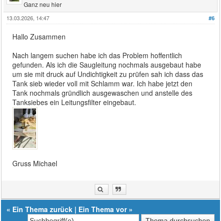
Ganz neu hier
13.03.2026, 14:47
#6
Hallo Zusammen
Nach langem suchen habe ich das Problem hoffentlich
gefunden. Als ich die Saugleitung nochmals ausgebaut habe
um sie mit druck auf Undichtigkeit zu prüfen sah ich dass das
Tank sieb wieder voll mit Schlamm war. Ich habe jetzt den
Tank nochmals gründlich ausgewaschen und anstelle des
Tanksiebes ein Leitungsfilter eingebaut.
Gruss Michael
«
Ein Thema zurück
|
Ein Thema vor
»