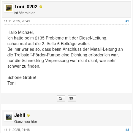
Toni_0202
Ist öfters hier
11.11.2025, 20:49
#2
Hallo Michael,
ich hatte beim 2135 Probleme mit der Diesel-Leitung,
schau mal auf die 2. Seite 6 Beiträge weiter.
Bei mir war es so, dass beim Anschluss der Metall-Leitung an
die Treibstoff-Förder-Pumpe eine Dichtung erforderlich war,
nur die Schneidring-Verpressung war nicht dicht, war sehr
schwer zu finden.
Schöne Grüße!
Toni
Jehli
Ganz neu hier
11.11.2025, 21:48
#3