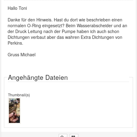
Hallo Toni
Danke für den Hinweis. Hast du dort wie beschrieben einen
normalen O-Ring eingesetzt? Beim Wasserabscheider und an
der Druck Leitung nach der Pumpe haben ich auch schon
Dichtungen verbaut aber das wahren Extra Dichtungen von
Perkins.
Gruss Michael
Angehängte Dateien
Thumbnail(s)