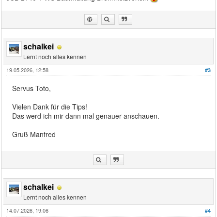
schalkei
Lernt noch alles kennen
19.05.2026, 12:58
#3
Servus Toto,
Vielen Dank für die Tips!
Das werd ich mir dann mal genauer anschauen.
Gruß Manfred
schalkei
Lernt noch alles kennen
14.07.2026, 19:06
#4