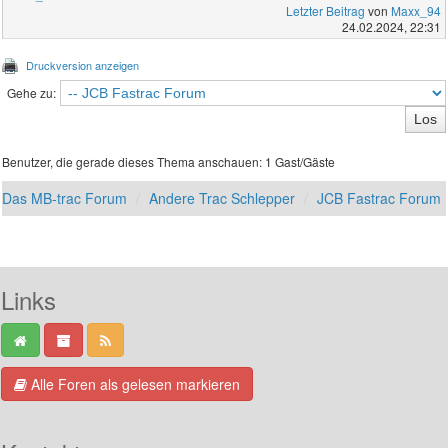
Letzter Beitrag
von
Maxx_94
24.02.2024, 22:31
Druckversion anzeigen
Gehe zu:
Benutzer, die gerade dieses Thema anschauen: 1 Gast/Gäste
Das MB-trac Forum
Andere Trac Schlepper
JCB Fastrac Forum
Links
Alle Foren als gelesen markieren