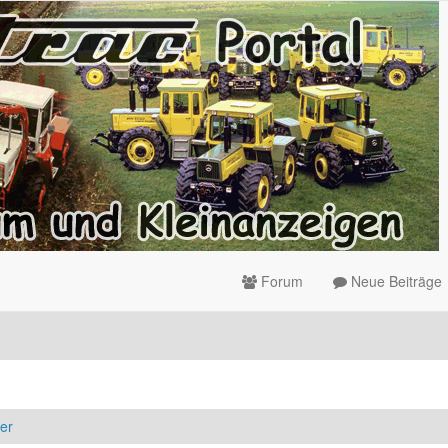
Forum
Neue Beiträge
er