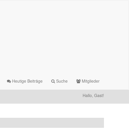
Heutige Beiträge
Suche
Mitglieder
Hallo, Gast!