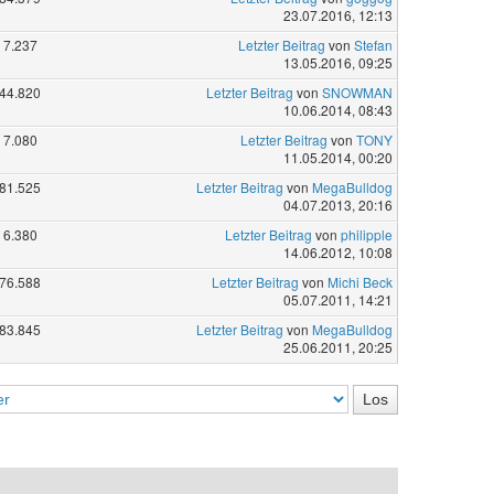
23.07.2016, 12:13
7.237
Letzter Beitrag
von
Stefan
13.05.2016, 09:25
44.820
Letzter Beitrag
von
SNOWMAN
10.06.2014, 08:43
7.080
Letzter Beitrag
von
TONY
11.05.2014, 00:20
81.525
Letzter Beitrag
von
MegaBulldog
04.07.2013, 20:16
6.380
Letzter Beitrag
von
philipple
14.06.2012, 10:08
76.588
Letzter Beitrag
von
Michi Beck
05.07.2011, 14:21
83.845
Letzter Beitrag
von
MegaBulldog
25.06.2011, 20:25