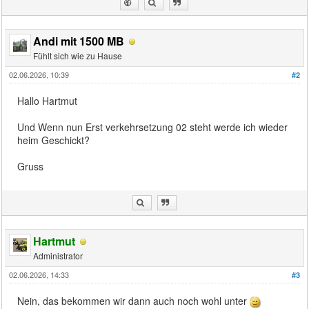
Andi mit 1500 MB
Fühlt sich wie zu Hause
02.06.2026, 10:39
#2
Hallo Hartmut
Und Wenn nun Erst verkehrsetzung 02 steht werde ich wieder
heim Geschickt?
Gruss
Hartmut
Administrator
02.06.2026, 14:33
#3
Nein, das bekommen wir dann auch noch wohl unter