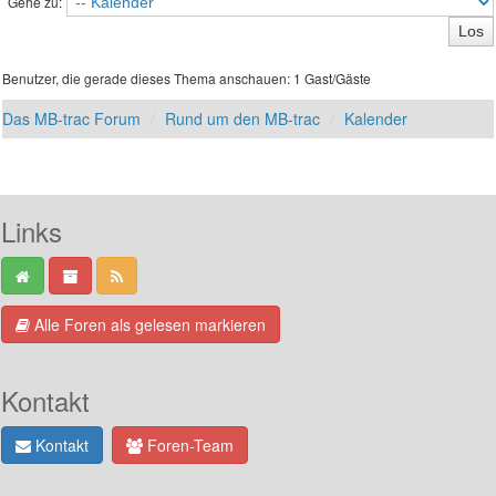
Gehe zu:
Benutzer, die gerade dieses Thema anschauen: 1 Gast/Gäste
Das MB-trac Forum
Rund um den MB-trac
Kalender
Links
Alle Foren als gelesen markieren
Kontakt
Kontakt
Foren-Team