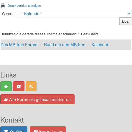
Druckversion anzeigen
Gehe zu:
Benutzer, die gerade dieses Thema anschauen: 1 Gast/Gäste
Das MB-trac Forum
Rund um den MB-trac
Kalender
Links
Alle Foren als gelesen markieren
Kontakt
Kontakt
Foren-Team