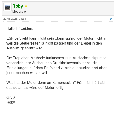
Roby
Moderator
22.06.2026, 08:38
#4
Hallo ihr beiden,
ESP verdreht kann nicht sein ,dann springt der Motor nicht an
weil die Steuerzeiten ja nicht passen und der Diesel in den
Auspuff gespritzt wird.
Die Tröpfchen Methode funktioniert nur mit Hochdruckpumpe
verlässlich, der Ausbau des Druckhalteventils macht die
Einstellungen auf dem Prüfstand zunichte, natürlich darf aber
jeder machen was er will.
Was hat der Motor denn an Kompression? Für mich hört sich
das so an als wäre der Motor fertig.
Gruß
Roby