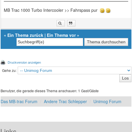
MB Trac 1000 Turbo Intercooler >> Fahrspass pur
«
Ein Thema zurück
|
Ein Thema vor
»
Druckversion anzeigen
Gehe zu:
Benutzer, die gerade dieses Thema anschauen: 1 Gast/Gäste
Das MB-trac Forum
Andere Trac Schlepper
Unimog Forum
Links