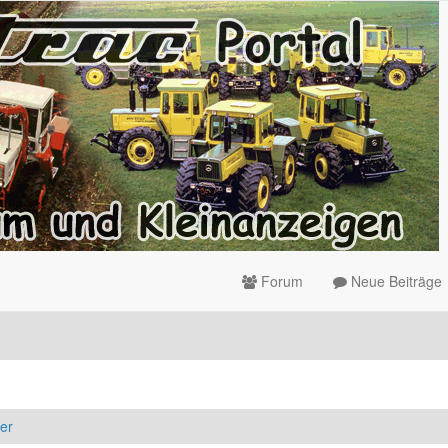
Forum
Neue Beiträge
er