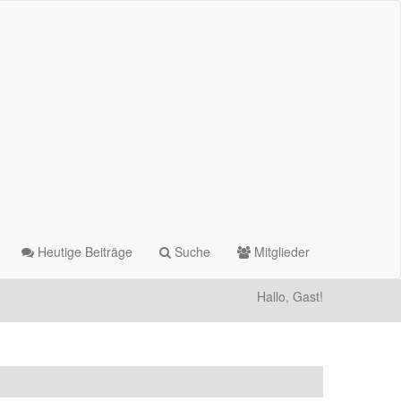
Heutige Beiträge
Suche
Mitglieder
Hallo, Gast!