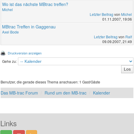
Wo ist das nächste MBtrac treffen?
Michel
Letzter Beitrag
von
Michel
01.11.2007, 19:06
MBtrac Treffen in Gaggenau
Axel Bode
Letzter Beitrag
von
Ralf
09.09.2007, 21:49
Druckversion anzeigen
Gehe zu:
Benutzer, die gerade dieses Thema anschauen: 1 Gast/Gäste
Das MB-trac Forum
Rund um den MB-trac
Kalender
Links