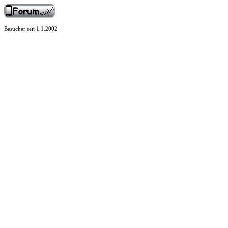
Besucher seit 1.1.2002