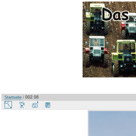
002 08
Startseite
/