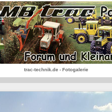
trac-technik.de - Fotogalerie