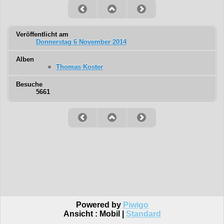
Veröffentlicht am
Donnerstag 6 November 2014
Alben
Thomas Koster
Besuche
5661
Powered by
Piwigo
Ansicht :
Mobil
|
Standard