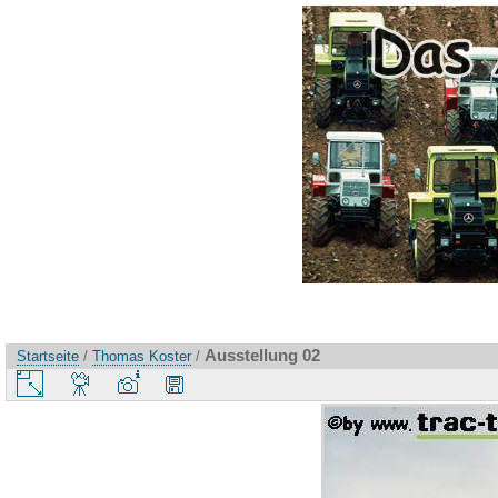
Ausstellung 02
Startseite
/
Thomas Koster
/