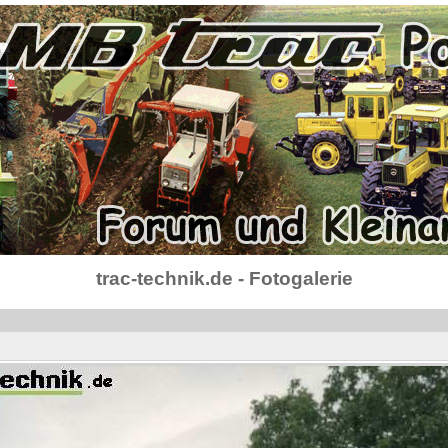
trac-technik.de - Fotogalerie