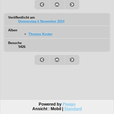
Veröffentlicht am
Donnerstag 6 November 2014
Alben
Thomas Koster
Besuche
5426
Powered by
Piwigo
Ansicht :
Mobil
|
Standard