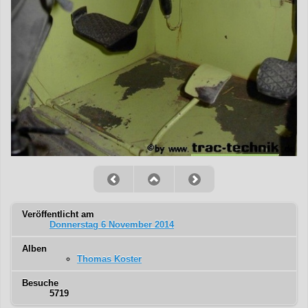
Veröffentlicht am
Donnerstag 6 November 2014
Alben
Thomas Koster
Besuche
5719