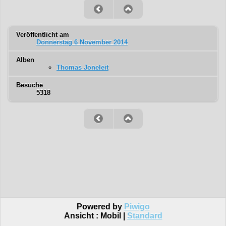
Veröffentlicht am
Donnerstag 6 November 2014
Alben
Thomas Joneleit
Besuche
5318
Powered by
Piwigo
Ansicht :
Mobil
|
Standard