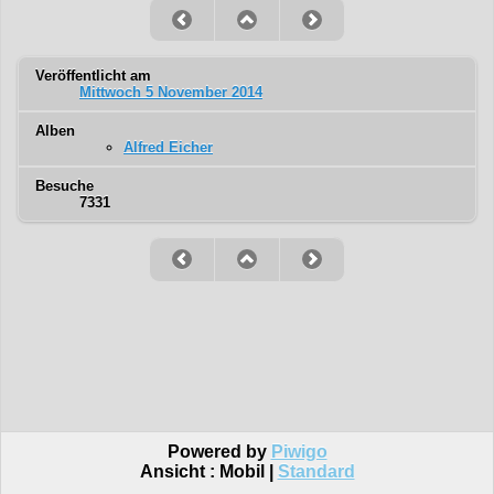
Veröffentlicht am
Mittwoch 5 November 2014
Alben
Alfred Eicher
Besuche
7331
Powered by
Piwigo
Ansicht :
Mobil
|
Standard