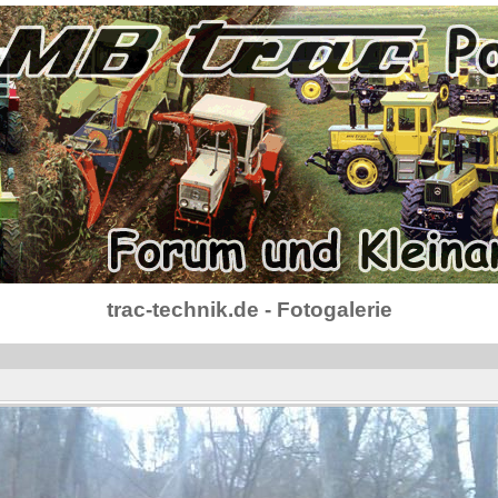
trac-technik.de - Fotogalerie