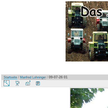
09-07-26 01
Startseite
/
Manfred Lohninger
/