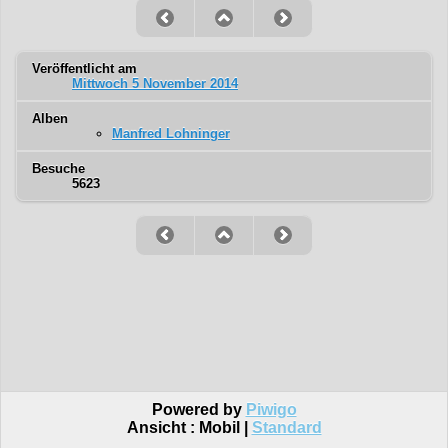
Veröffentlicht am
Mittwoch 5 November 2014
Alben
Manfred Lohninger
Besuche
5623
Powered by
Piwigo
Ansicht :
Mobil
|
Standard