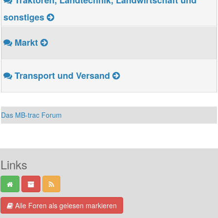
sonstiges
Markt
Transport und Versand
Das MB-trac Forum
Links
Alle Foren als gelesen markieren