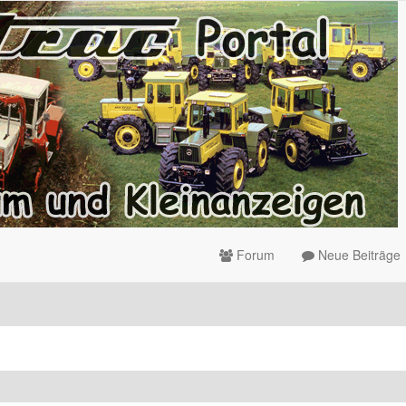
Forum
Neue Beiträge