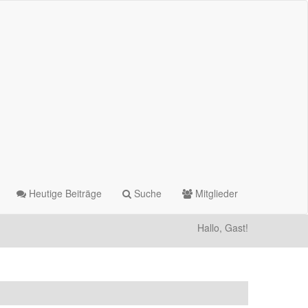
Heutige Beiträge
Suche
Mitglieder
Hallo, Gast!