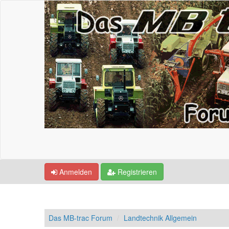
Anmelden
Registrieren
Das MB-trac Forum
Landtechnik Allgemein