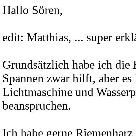
Hallo Sören,
edit: Matthias, ... super erkl
Grundsätzlich habe ich die 
Spannen zwar hilft, aber es 
Lichtmaschine und Wasser
beanspruchen.
Ich habe gerne Riemenharz