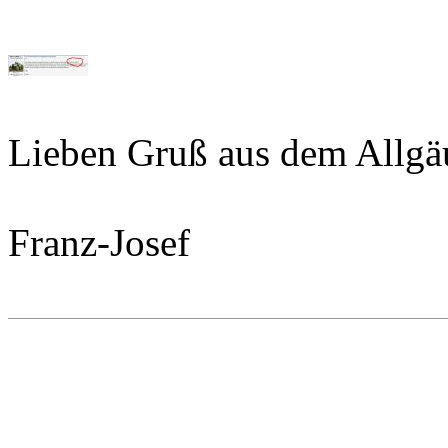
Lieben Gruß aus dem Allgä
Franz-Josef