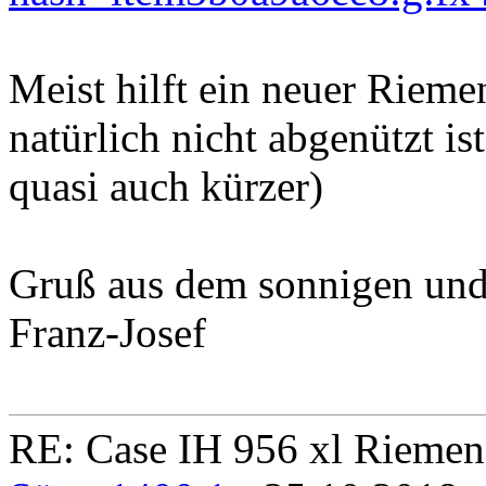
Meist hilft ein neuer Rieme
natürlich nicht abgenützt ist
quasi auch kürzer)
Gruß aus dem sonnigen und
Franz-Josef
RE: Case IH 956 xl Rieme