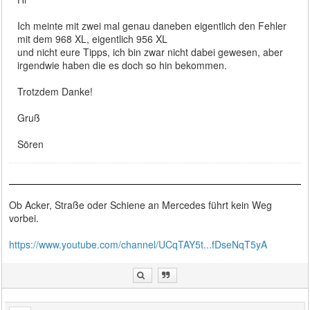
Ich meinte mit zwei mal genau daneben eigentlich den Fehler
mit dem 968 XL, eigentlich 956 XL
und nicht eure Tipps, ich bin zwar nicht dabei gewesen, aber
irgendwie haben die es doch so hin bekommen.
Trotzdem Danke!
Gruß
Sören
Ob Acker, Straße oder Schiene an Mercedes führt kein Weg
vorbei.
https://www.youtube.com/channel/UCqTAY5t...fDseNqT5yA