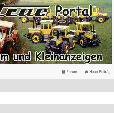
Forum
Neue Beiträge