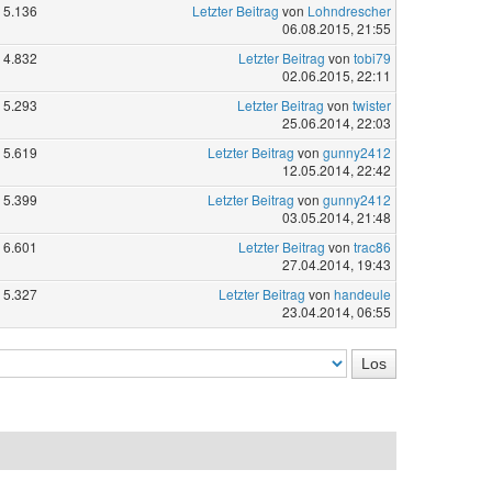
5.136
Letzter Beitrag
von
Lohndrescher
06.08.2015, 21:55
4.832
Letzter Beitrag
von
tobi79
02.06.2015, 22:11
5.293
Letzter Beitrag
von
twister
25.06.2014, 22:03
5.619
Letzter Beitrag
von
gunny2412
12.05.2014, 22:42
5.399
Letzter Beitrag
von
gunny2412
03.05.2014, 21:48
6.601
Letzter Beitrag
von
trac86
27.04.2014, 19:43
5.327
Letzter Beitrag
von
handeule
23.04.2014, 06:55