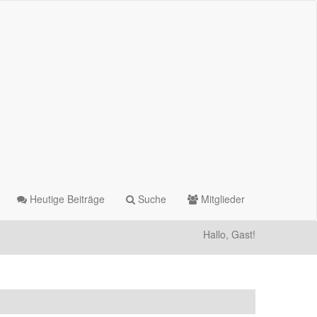
Heutige Beiträge
Suche
Mitglieder
Hallo, Gast!