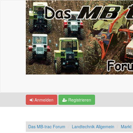
Anmelden
Registrieren
Das MB-trac Forum
Landtechnik Allgemein
Markt