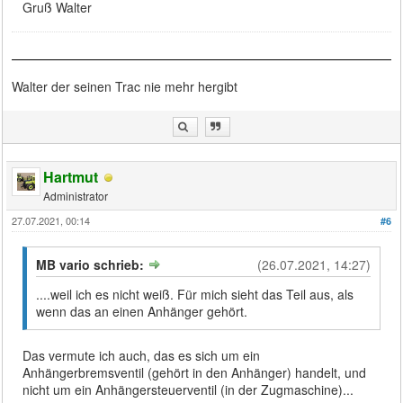
Gruß Walter
Walter der seinen Trac nie mehr hergibt
Hartmut
Administrator
27.07.2021, 00:14
#6
MB vario schrieb:
(26.07.2021, 14:27)
....weil ich es nicht weiß. Für mich sieht das Teil aus, als
wenn das an einen Anhänger gehört.
Das vermute ich auch, das es sich um ein
Anhängerbremsventil (gehört in den Anhänger) handelt, und
nicht um ein Anhängersteuerventil (in der Zugmaschine)...