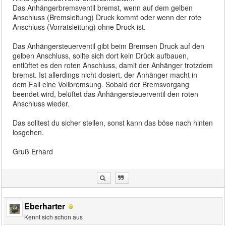
Das Anhängerbremsventil bremst, wenn auf dem gelben
Anschluss (Bremsleitung) Druck kommt oder wenn der rote
Anschluss (Vorratsleitung) ohne Druck ist.
Das Anhängersteuerventil gibt beim Bremsen Druck auf den
gelben Anschluss, sollte sich dort kein Drück aufbauen,
entlüftet es den roten Anschluss, damit der Anhänger trotzdem
bremst. Ist allerdings nicht dosiert, der Anhänger macht in
dem Fall eine Vollbremsung. Sobald der Bremsvorgang
beendet wird, belüftet das Anhängersteuerventil den roten
Anschluss wieder.
Das solltest du sicher stellen, sonst kann das böse nach hinten
losgehen.
Gruß Erhard
Eberharter
Kennt sich schon aus