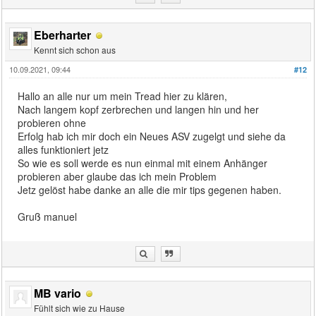
Eberharter
Kennt sich schon aus
10.09.2021, 09:44
#12
Hallo an alle nur um mein Tread hier zu klären,
Nach langem kopf zerbrechen und langen hin und her
probieren ohne
Erfolg hab ich mir doch ein Neues ASV zugelgt und siehe da
alles funktioniert jetz
So wie es soll werde es nun einmal mit einem Anhänger
probieren aber glaube das ich mein Problem
Jetz gelöst habe danke an alle die mir tips gegenen haben.
Gruß manuel
MB vario
Fühlt sich wie zu Hause