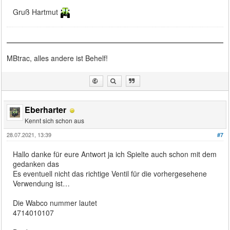
Gruß Hartmut
MBtrac, alles andere ist Behelf!
Eberharter
Kennt sich schon aus
28.07.2021, 13:39
#7
Hallo danke für eure Antwort ja ich Spielte auch schon mit dem
gedanken das
Es eventuell nicht das richtige Ventil für die vorhergesehene
Verwendung ist…
Die Wabco nummer lautet
4714010107