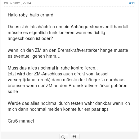
28.07.2021, 22:34
#11
Hallo roby, hallo erhard
Da es sich tatschächlich um ein Anhängersteuerventil handelt
müsste es eigentlich funktionieren wenn es richtig
angeschlossn ist oder?
wenn ich den ZM an den Bremskraftverstärker hänge müsste
es eventuell gehen hmm…
Muss das alles nochmal in ruhe kontrollieren..
jetzt wird der ZM-Anschluss auch direkt vom kessel
versorgt(dauer druck) dann müsste der hänger ja durchaus
bremsen wenn der ZM an den Bremskraftverstärker gehören
sollte
Werde das alles nochmal durch testen währ dankbar wenn ich
mich dann nochmal melden könnte für ein paar tips
Gruß manuel