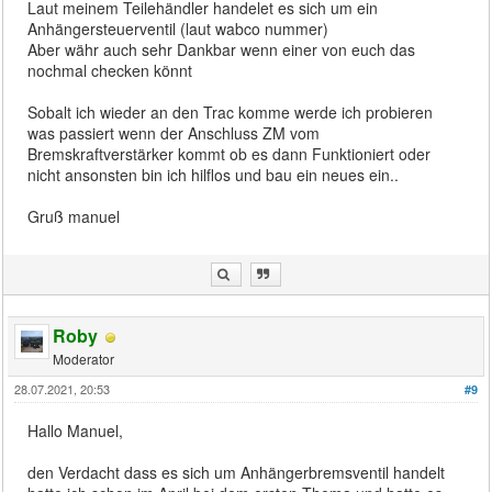
Laut meinem Teilehändler handelet es sich um ein
Anhängersteuerventil (laut wabco nummer)
Aber währ auch sehr Dankbar wenn einer von euch das
nochmal checken könnt
Sobalt ich wieder an den Trac komme werde ich probieren
was passiert wenn der Anschluss ZM vom
Bremskraftverstärker kommt ob es dann Funktioniert oder
nicht ansonsten bin ich hilflos und bau ein neues ein..
Gruß manuel
Roby
Moderator
28.07.2021, 20:53
#9
Hallo Manuel,
den Verdacht dass es sich um Anhängerbremsventil handelt