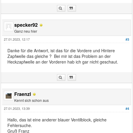
specker92
Ganz neu hier
27.01.2023, 12:17
#3
Danke für die Antwort, ist das für die Vordere und Hintere
Zapfwelle das gleiche ? Bei mir ist das Problem an der
Heckzapfwelle an der Vorderen hab ich gar nicht geschaut.
Fraenzl
Kennt sich schon aus
27.01.2023, 13:39
#4
Hallo, das ist eine anderer blauer Ventilblock, gleiche
Fehlersuche.
Gruß Franz