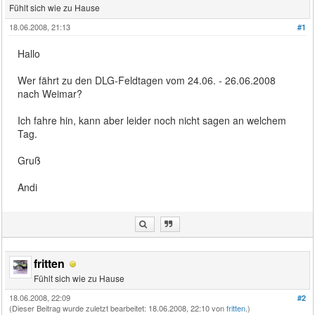
Fühlt sich wie zu Hause
18.06.2008, 21:13
#1
Hallo
Wer fährt zu den DLG-Feldtagen vom 24.06. - 26.06.2008
nach Weimar?
Ich fahre hin, kann aber leider noch nicht sagen an welchem
Tag.
Gruß
Andi
fritten
Fühlt sich wie zu Hause
18.06.2008, 22:09
#2
(Dieser Beitrag wurde zuletzt bearbeitet: 18.06.2008, 22:10 von
fritten
.)