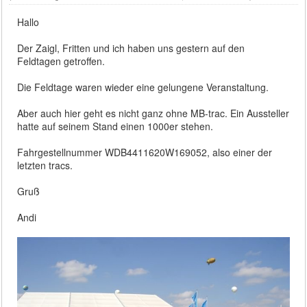
Hallo
Der Zaigl, Fritten und ich haben uns gestern auf den
Feldtagen getroffen.
Die Feldtage waren wieder eine gelungene Veranstaltung.
Aber auch hier geht es nicht ganz ohne MB-trac. Ein Aussteller
hatte auf seinem Stand einen 1000er stehen.
Fahrgestellnummer WDB4411620W169052, also einer der
letzten tracs.
Gruß
Andi