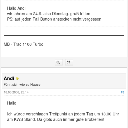
Hallo Andi,
wir fahren am 24.6. also Dienstag. gruß fritten
PS: auf jeden Fall Button anstecken nicht vergessen
MB - Trac 1100 Turbo
Andi
Fühlt sich wie zu Hause
18.06.2008, 23:14
#3
Hallo
Ich würde vorschlagen Treffpunkt an jedem Tag um 13.00 Uhr
am KWS-Stand. Da gibts auch immer gute Brotzeiten!