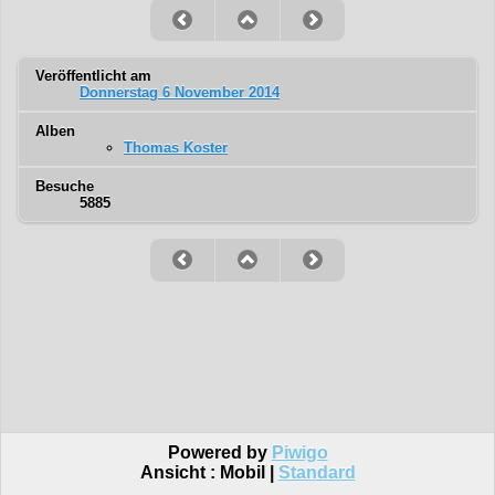
Veröffentlicht am
Donnerstag 6 November 2014
Alben
Thomas Koster
Besuche
5885
Powered by
Piwigo
Ansicht :
Mobil
|
Standard