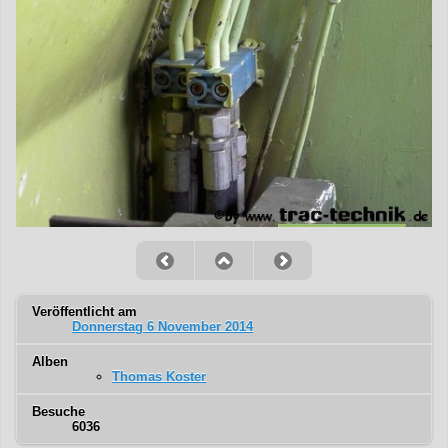
Veröffentlicht am
Donnerstag 6 November 2014
Alben
Thomas Koster
Besuche
6036