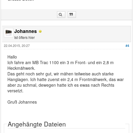
Johannes
Ist öfters hier
22.04.2015, 20:27
#4
Hallo
Ich fahre am MB Trac 1100 ein 3 m Front- und ein 2,8 m
Heckmähwerk.
Das geht noch sehr gut, wir mähen teilweise auch starke
Hanglagen. Ich hatte zuerst ein 2,4 m Frontmähwerk, das war
aber zu schmal, dewegen hatte ich es ewas nach Rechts
versetzt.
Gruß Johannes
Angehängte Dateien