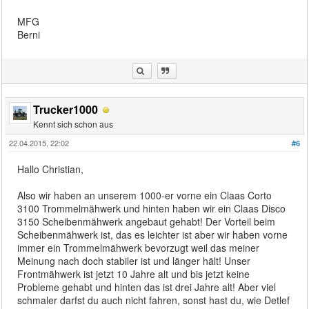
MFG
Berni
Trucker1000
Kennt sich schon aus
22.04.2015, 22:02
#6
Hallo Christian,
Also wir haben an unserem 1000-er vorne ein Claas Corto
3100 Trommelmähwerk und hinten haben wir ein Claas Disco
3150 Scheibenmähwerk angebaut gehabt! Der Vorteil beim
Scheibenmähwerk ist, das es leichter ist aber wir haben vorne
immer ein Trommelmähwerk bevorzugt weil das meiner
Meinung nach doch stabiler ist und länger hält! Unser
Frontmähwerk ist jetzt 10 Jahre alt und bis jetzt keine
Probleme gehabt und hinten das ist drei Jahre alt! Aber viel
schmaler darfst du auch nicht fahren, sonst hast du, wie Detlef