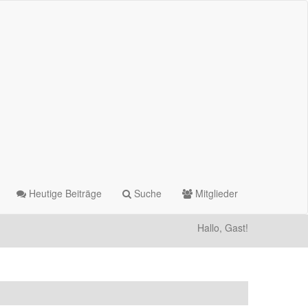
Heutige Beiträge
Suche
Mitglieder
Hallo, Gast!