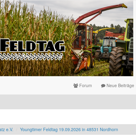
Forum
Neue Beiträge
tz e.V.
Youngtimer Feldtag 19.09.2026 in 48531 Nordhorn