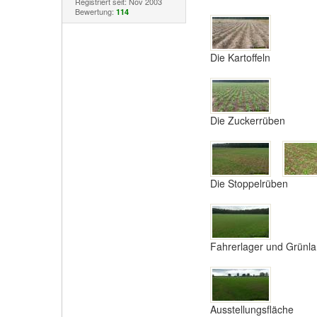
Registriert seit: Nov 2003
Bewertung:
114
Die Kartoffeln
Die Zuckerrüben
Die Stoppelrüben
Fahrerlager und Grünla
Ausstellungsfläche