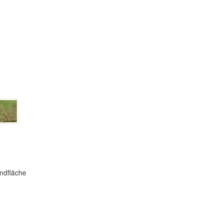
ndfläche