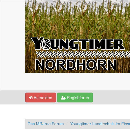
Anmelden
Registrieren
Das MB-trac Forum
Youngtimer Landtechnik im Einsa