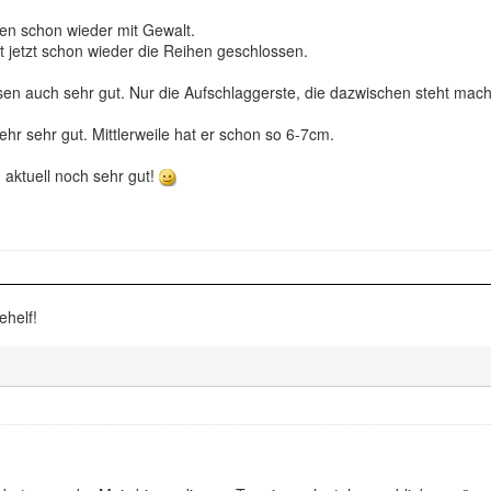
n schon wieder mit Gewalt.
 jetzt schon wieder die Reihen geschlossen.
n auch sehr gut. Nur die Aufschlaggerste, die dazwischen steht macht
hr sehr gut. Mittlerweile hat er schon so 6-7cm.
 aktuell noch sehr gut!
ehelf!